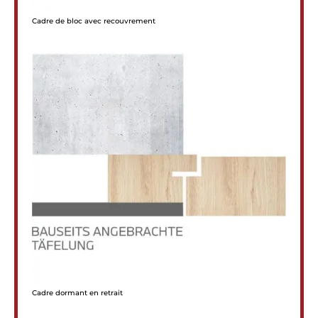
Cadre de bloc avec recouvrement
Cadre dormant en retrait