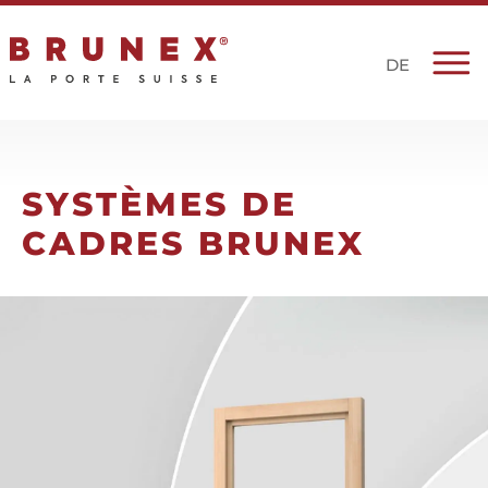
DE
SYSTÈMES DE
CADRES BRUNEX