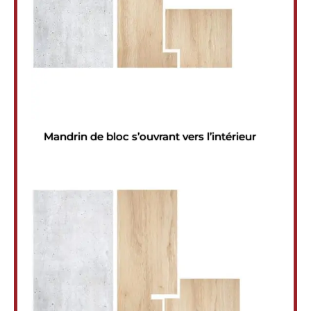
Mandrin de bloc s’ouvrant vers l’intérieur