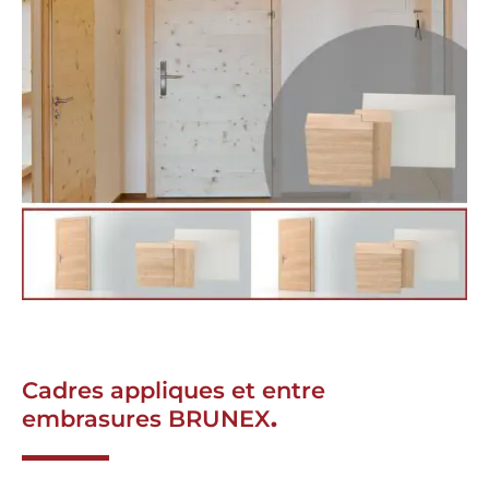
Cadres appliques et entre
embrasures BRUNEX
.