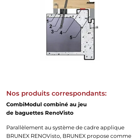
Nos produits correspondants
:
CombiModul combiné au jeu
de baguettes RenoVisto
Parallèlement au système de cadre applique
BRUNEX RENOVisto, BRUNEX propose comme