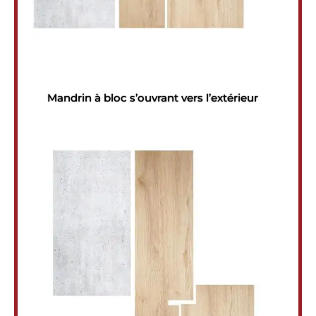
Mandrin à bloc s’ouvrant vers l’extérieur