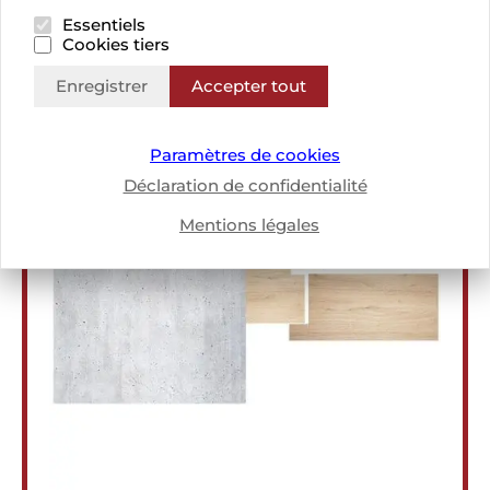
Essentiels
Cookies tiers
Cadre de bloc affleurant
Enregistrer
Accepter tout
Paramètres de cookies
Déclaration de confidentialité
Mentions légales