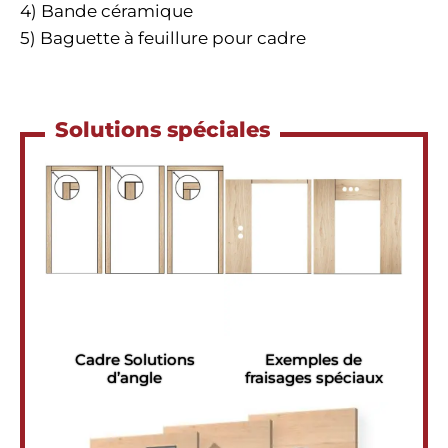
4) Bande céramique
5) Baguette à feuillure pour cadre
Solutions spéciales
Cadre Solutions
Exemples de
d’angle
fraisages spéciaux