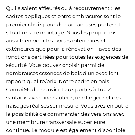
Qu’ils soient affleurés ou à recouvrement : les
cadres appliques et entre embrasures sont le
premier choix pour de nombreuses portes et
situations de montage. Nous les proposons
aussi bien pour les portes intérieures et
extérieures que pour la rénovation – avec des
fonctions certifiées pour toutes les exigences de
sécurité. Vous pouvez choisir parmi de
nombreuses essences de bois d’un excellent
rapport qualité/prix. Notre cadre en bois
CombiModul convient aux portes à 1 ou 2
vantaux, avec une hauteur, une largeur et des
fraisages réalisés sur mesure. Vous avez en outre
la possibilité de commander des versions avec
une membrure transversale supérieure
continue. Le module est également disponible