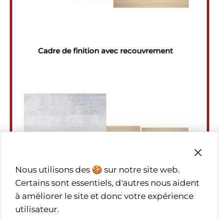
Cadre de finition avec recouvrement
Nous utilisons des 🍪 sur notre site web.
Certains sont essentiels, d'autres nous aident
à améliorer le site et donc votre expérience
utilisateur.