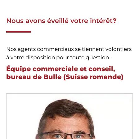
Nous avons éveillé votre intérêt
?
Nos agents commerciaux se tiennent volontiers
à votre disposition pour toute question.
Équipe commerciale et conseil,
bureau de Bulle (Suisse romande)