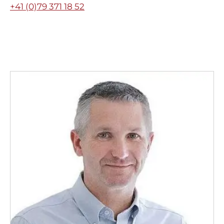
+41 (0)79 371 18 52