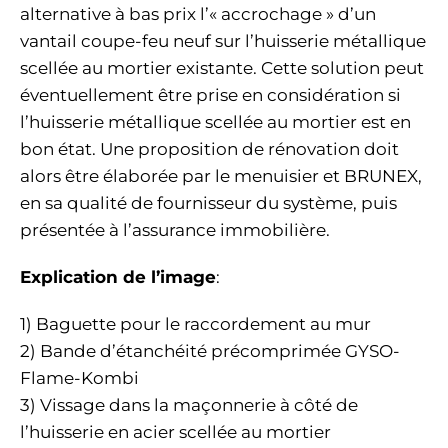
alternative à bas prix l’« accrochage » d’un
vantail coupe-feu neuf sur l’huisserie métallique
scellée au mortier existante. Cette solution peut
éventuellement être prise en considération si
l’huisserie métallique scellée au mortier est en
bon état. Une proposition de rénovation doit
alors être élaborée par le menuisier et BRUNEX,
en sa qualité de fournisseur du système, puis
présentée à l’assurance immobilière.
Explication de l’image
:
1) Baguette pour le raccordement au mur
2) Bande d’étanchéité précomprimée GYSO-
Flame-Kombi
3) Vissage dans la maçonnerie à côté de
l’huisserie en acier scellée au mortier