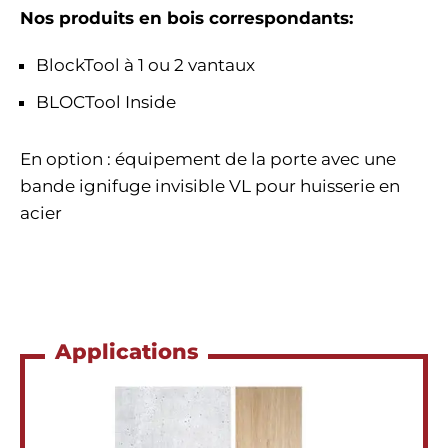
Nos produits en bois correspondants
:
BlockTool à 1 ou 2 vantaux
BLOCTool Inside
En option : équipement de la porte avec une
bande ignifuge invisible VL pour huisserie en
acier
Applications