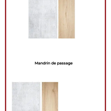
Mandrin de passage