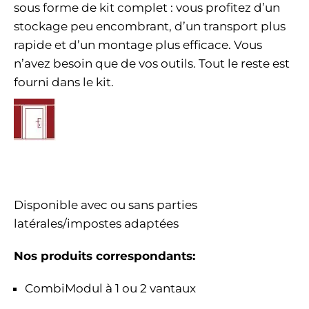
sous forme de kit complet : vous profitez d’un
stockage peu encombrant, d’un transport plus
rapide et d’un montage plus efficace. Vous
n’avez besoin que de vos outils. Tout le reste est
fourni dans le kit.
Disponible avec ou sans parties
latérales/impostes adaptées
Nos produits correspondants
:
CombiModul à 1 ou 2 vantaux