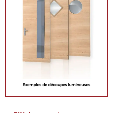
Exemples de découpes lumineuses