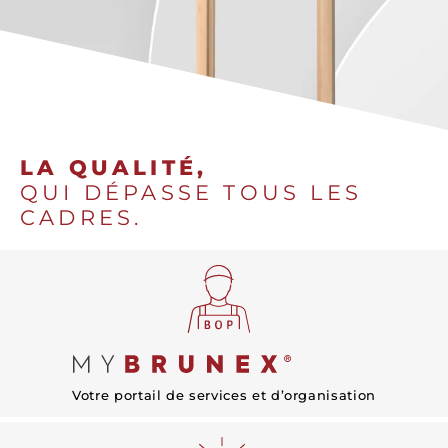
LA QUALITÉ,
QUI DÉPASSE TOUS LES
CADRES.
Votre portail de services et d’organisation