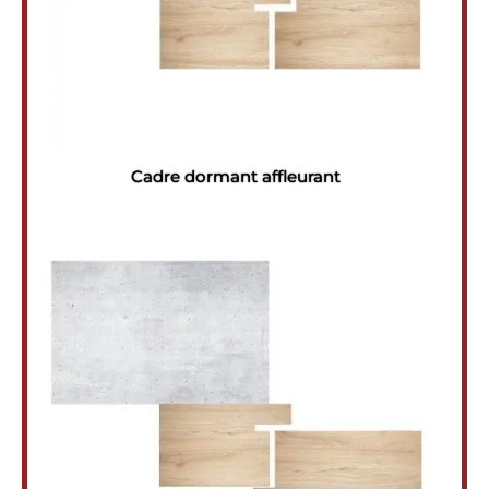
Cadre dormant affleurant