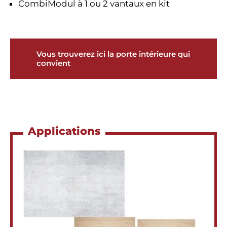
CombiModul à 1 ou 2 vantaux en kit
Vous trouverez ici la porte intérieure qui
convient
Applications