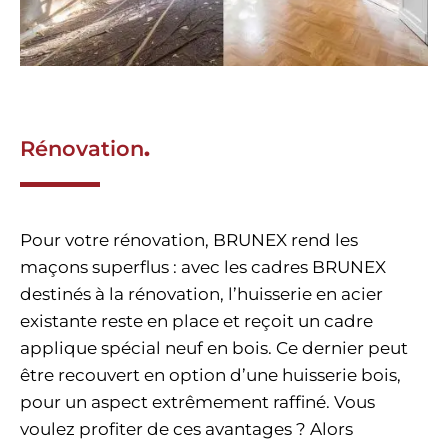
Rénovation
.
Pour votre rénovation, BRUNEX rend les
maçons superflus : avec les cadres BRUNEX
destinés à la rénovation, l’huisserie en acier
existante reste en place et reçoit un cadre
applique spécial neuf en bois. Ce dernier peut
être recouvert en option d’une huisserie bois,
pour un aspect extrêmement raffiné. Vous
voulez profiter de ces avantages ? Alors