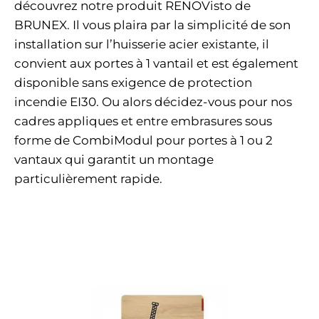
découvrez notre produit RENOVisto de
BRUNEX. Il vous plaira par la simplicité de son
installation sur l’huisserie acier existante, il
convient aux portes à 1 vantail et est également
disponible sans exigence de protection
incendie EI30. Ou alors décidez-vous pour nos
cadres appliques et entre embrasures sous
forme de CombiModul pour portes à 1 ou 2
vantaux qui garantit un montage
particulièrement rapide.