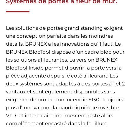
Systèmes de portes à fleur de mur.
Les solutions de portes grand standing exigent
une conception parfaite dans les moindres
détails. BRUNEX a les innovations qu’il faut. Le
BRUNEX BlocTool dispose d’un cadre bloc pour
les solutions affleurantes. La version BRUNEX
BlocTool Inside permet d’ouvrir la porte vers la
pièce adjacente depuis le côté affleurant. Les
deux systèmes sont adaptés à des portes à 1 et 2
vantaux et sont également disponibles sans
exigence de protection incendie EI30. Toujours
plus d’innovation : la bande ignifuge invisible
VL. Cet intercalaire intumescent reste alors
complètement encastré dans la feuillure.