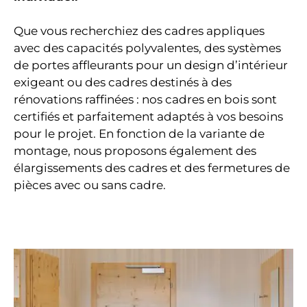
Que vous recherchiez des cadres appliques
avec des capacités polyvalentes, des systèmes
de portes affleurants pour un design d’intérieur
exigeant ou des cadres destinés à des
rénovations raffinées : nos cadres en bois sont
certifiés et parfaitement adaptés à vos besoins
pour le projet. En fonction de la variante de
montage, nous proposons également des
élargissements des cadres et des fermetures de
pièces avec ou sans cadre.