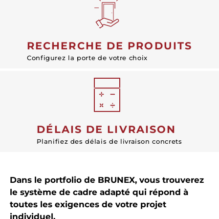
RECHERCHE DE PRODUITS
Configurez la porte de votre choix
DÉLAIS DE LIVRAISON
Planifiez des délais de livraison concrets
Dans le portfolio de BRUNEX, vous trouverez
le système de cadre adapté qui répond à
toutes les exigences de votre projet
individuel.