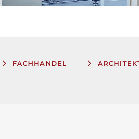
FACHHANDEL
ARCHITEK