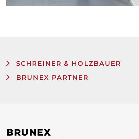
SCHREINER & HOLZBAUER
BRUNEX PARTNER
BRUNEX