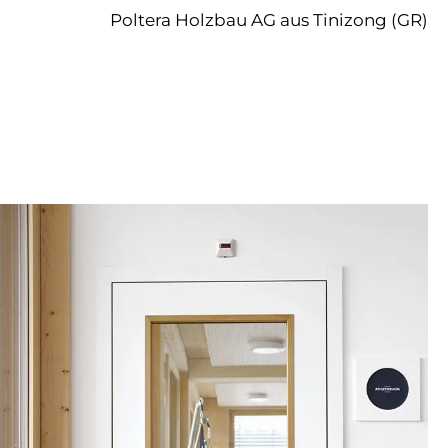
Poltera Holzbau AG aus Tinizong (GR)