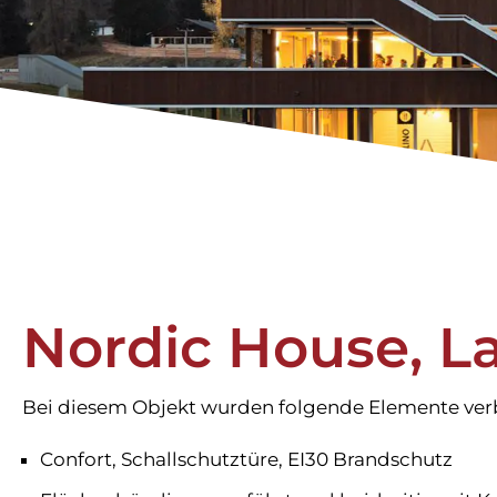
Nordic House, L
Bei diesem Objekt wurden folgende Elemente ver
Confort, Schallschutztüre, EI30 Brandschutz