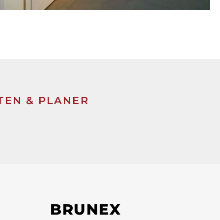
TEN & PLANER
BRUNEX