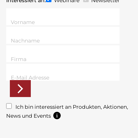
Interessiert an:
Webinare
Newsletter
Ich bin interessiert an Produkten, Aktionen,
News und Events