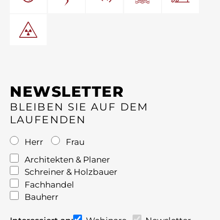
NEWSLETTER
BLEIBEN SIE AUF DEM
LAUFENDEN
Herr
Frau
Architekten & Planer
Schreiner & Holzbauer
Fachhandel
Bauherr