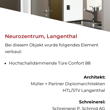
Neurozentrum, Langenthal
Bei diesem Objekt wurde folgendes Element
verbaut:
Hochschalldämmende Türe Confort 88
Architekt:
Müller + Partner Diplomarchitekten
HTL/STV Langenthal
Schreinerei:
Schreinerei P. Schmid AG