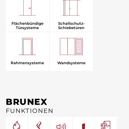
Flächenbündige
Schallschutz-
Türsysteme
Schiebetüren
Rahmensysteme
Wandsysteme
BRUNEX
FUNKTIONEN