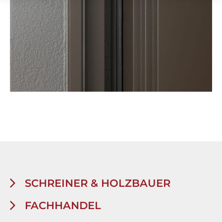
SCHREINER & HOLZBAUER
FACHHANDEL