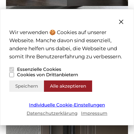
Wir verwenden 🍪 Cookies auf unserer
Webseite. Manche davon sind essenziell,
andere helfen uns dabei, die Webseite und
somit Ihre Benutzererfahrung zu verbessern.
Essenzielle Cookies
Cookies von Drittanbietern
Speichern
Alle akzeptieren
Individuelle Cookie-Einstellungen
Datenschutzerklärung
Impressum