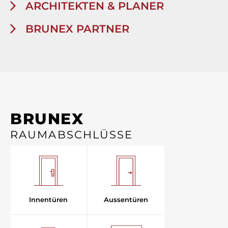
ARCHITEKTEN & PLANER
BRUNEX PARTNER
BRUNEX
RAUMABSCHLÜSSE
Aussentüren
Innentüren