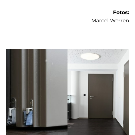
Fotos:
Marcel Werren