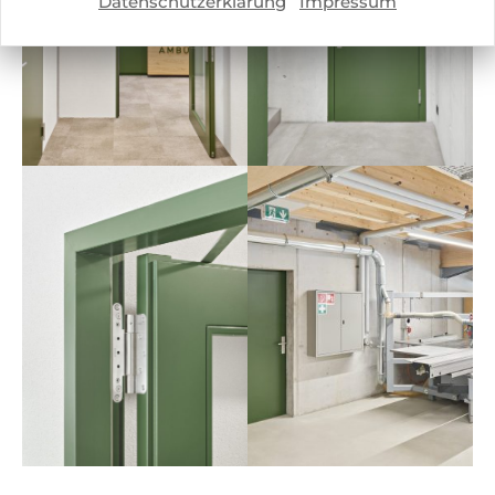
Datenschutzerklärung
Impressum