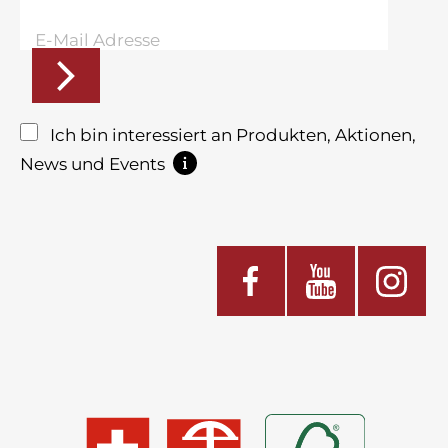
Ich bin interessiert an Produkten, Aktionen,
News und Events