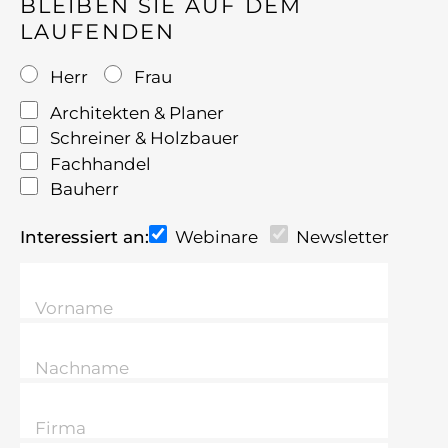
BLEIBEN SIE AUF DEM
LAUFENDEN
Herr
Frau
Architekten & Planer
Schreiner & Holzbauer
Fachhandel
Bauherr
Interessiert an:
Webinare
Newsletter