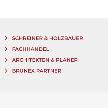
SCHREINER & HOLZBAUER
FACHHANDEL
ARCHITEKTEN & PLANER
BRUNEX PARTNER