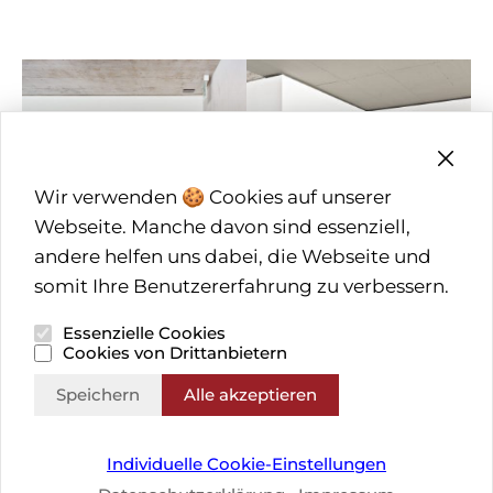
Wir verwenden 🍪 Cookies auf unserer
Webseite. Manche davon sind essenziell,
andere helfen uns dabei, die Webseite und
somit Ihre Benutzererfahrung zu verbessern.
Essenzielle Cookies
Cookies von Drittanbietern
Speichern
Alle akzeptieren
Individuelle Cookie-Einstellungen