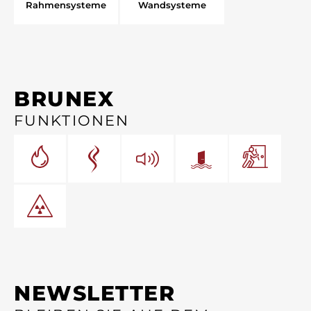
Rahmensysteme
Wandsysteme
BRUNEX
FUNKTIONEN
NEWSLETTER