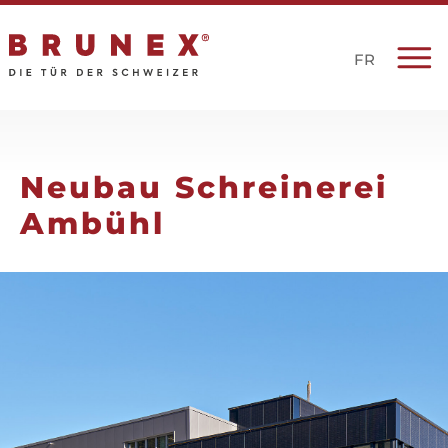
FR
Neubau Schreinerei
Ambühl