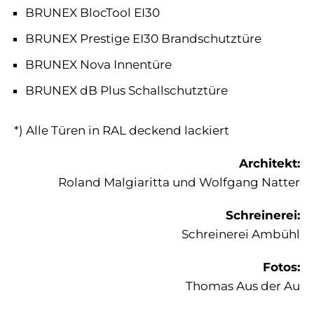
BRUNEX BlocTool EI30
BRUNEX Prestige EI30 Brandschutztüre
BRUNEX Nova Innentüre
BRUNEX dB Plus Schallschutztüre
*) Alle Türen in RAL deckend lackiert
Architekt:
Roland Malgiaritta und Wolfgang Natter
Schreinerei:
Schreinerei Ambühl
Fotos:
Thomas Aus der Au