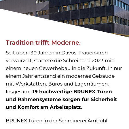
Tradition trifft Moderne.
Seit über 130 Jahren in Davos-Frauenkirch
verwurzelt, startete die Schreinerei 2023 mit
einem neuen Gewerbebau in die Zukunft. In nur
einem Jahr entstand ein modernes Gebäude
mit Werkstätten, Büros und Lagerräumen.
Insgesamt
19 hochwertige BRUNEX Türen
und Rahmensysteme sorgen für Sicherheit
und Komfort am Arbeitsplatz.
BRUNEX Türen in der Schreinerei Ambühl: