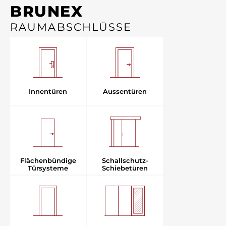
BRUNEX
RAUMABSCHLÜSSE
Aussentüren
Innentüren
Flächenbündige
Schallschutz-
Türsysteme
Schiebetüren