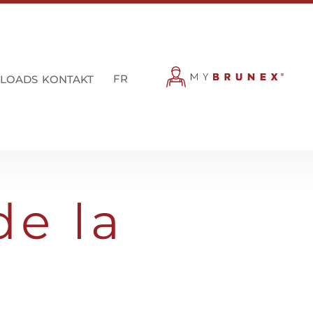
FR
LOADS
KONTAKT
de la