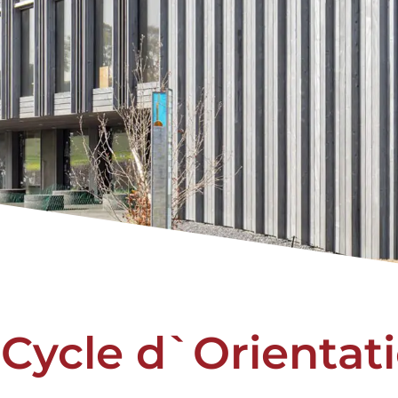
Cycle d`Orientati