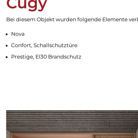
Cugy
Bei diesem Objekt wurden folgende Elemente ver
Nova
Confort, Schallschutztüre
Prestige, EI30 Brandschutz