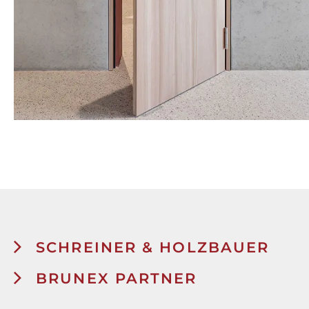
SCHREINER & HOLZBAUER
BRUNEX PARTNER