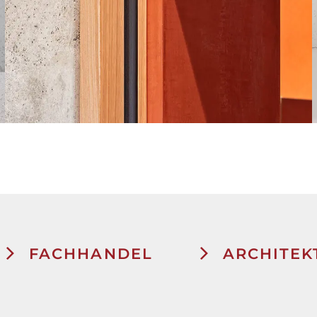
FACHHANDEL
ARCHITEK