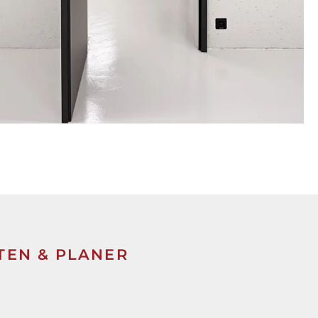
TEN & PLANER