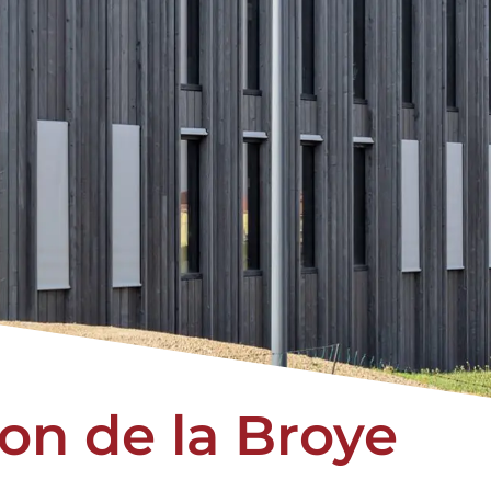
on de la Broye