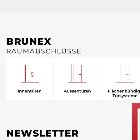
BRUNEX
RAUMABSCHLÜSSE
Aussentüren
Innentüren
Flächenbündig
Türsysteme
NEWSLETTER