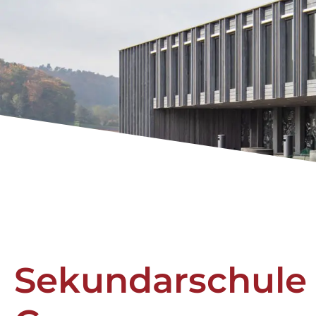
Sekundarschule 