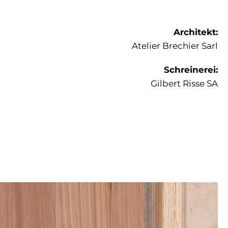
Architekt:
Atelier Brechier Sarl
Schreinerei:
Gilbert Risse SA