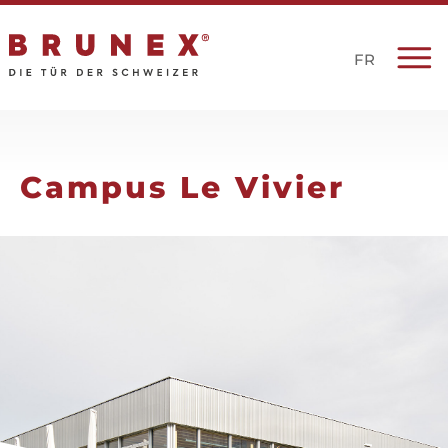
FR
Campus Le Vivier