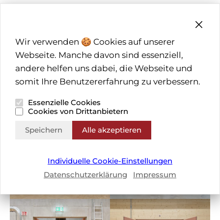
Wir verwenden 🍪 Cookies auf unserer
Webseite. Manche davon sind essenziell,
andere helfen uns dabei, die Webseite und
somit Ihre Benutzererfahrung zu verbessern.
Essenzielle Cookies
Cookies von Drittanbietern
Speichern
Alle akzeptieren
Individuelle Cookie-Einstellungen
Datenschutzerklärung
Impressum