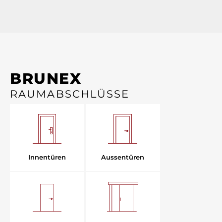
BRUNEX
RAUMABSCHLÜSSE
Aussentüren
Innentüren