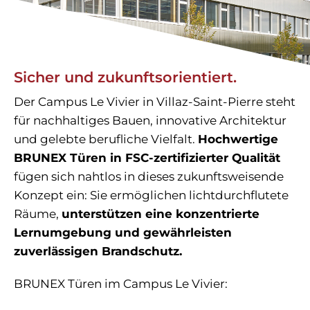
Sicher und zukunftsorientiert.
Der Campus Le Vivier in Villaz-Saint-Pierre steht
für nachhaltiges Bauen, innovative Architektur
und gelebte berufliche Vielfalt.
Hochwertige
BRUNEX Türen in FSC-zertifizierter Qualität
fügen sich nahtlos in dieses zukunftsweisende
Konzept ein: Sie ermöglichen lichtdurchflutete
Räume,
unterstützen eine konzentrierte
Lernumgebung und gewährleisten
zuverlässigen Brandschutz.
BRUNEX Türen im Campus Le Vivier: