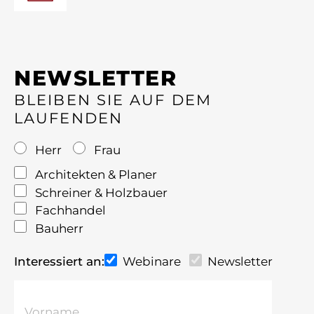
NEWSLETTER
BLEIBEN SIE AUF DEM
LAUFENDEN
Herr
Frau
Architekten & Planer
Schreiner & Holzbauer
Fachhandel
Bauherr
Interessiert an:
Webinare
Newsletter