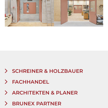
SCHREINER & HOLZBAUER
FACHHANDEL
ARCHITEKTEN & PLANER
BRUNEX PARTNER