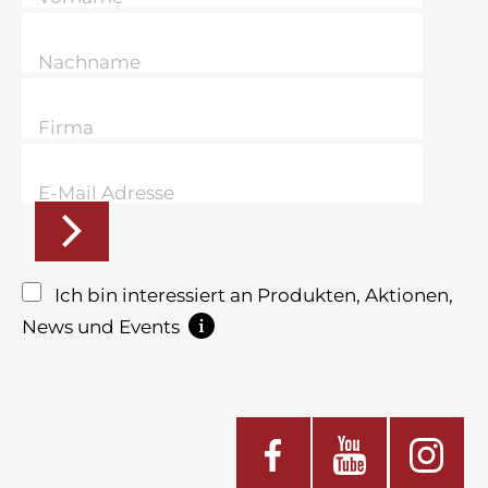
Ich bin interessiert an Produkten, Aktionen,
News und Events