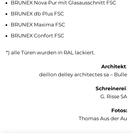
BRUNEX Nova Pur mit Glasausschnitt FSC
BRUNEX db Plus FSC
BRUNEX Maxima FSC
BRUNEX Confort FSC
*) alle Türen wurden in RAL lackiert.
Architekt
:
deillon delley architectes sa – Bulle
Schreinerei
:
G. Risse SA
Fotos:
Thomas Aus der Au