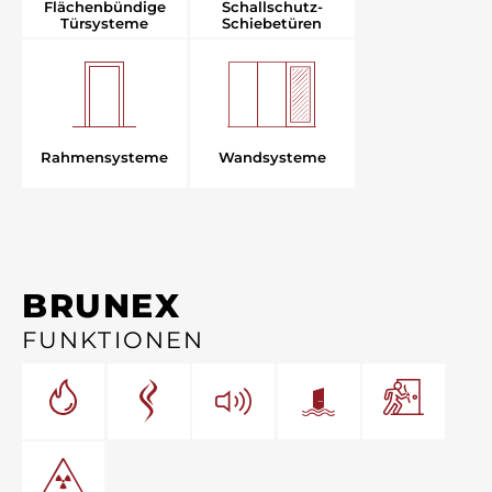
Flächenbündige
Schallschutz-
Türsysteme
Schiebetüren
Rahmensysteme
Wandsysteme
BRUNEX
FUNKTIONEN