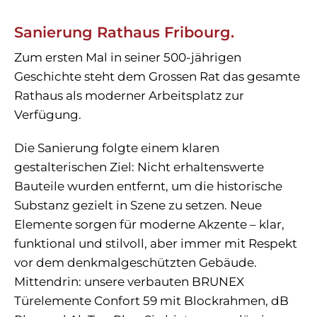
Sanierung Rathaus Fribourg.
Zum ersten Mal in seiner 500-jährigen
Geschichte steht dem Grossen Rat das gesamte
Rathaus als moderner Arbeitsplatz zur
Verfügung.
Die Sanierung folgte einem klaren
gestalterischen Ziel: Nicht erhaltenswerte
Bauteile wurden entfernt, um die historische
Substanz gezielt in Szene zu setzen. Neue
Elemente sorgen für moderne Akzente – klar,
funktional und stilvoll, aber immer mit Respekt
vor dem denkmalgeschützten Gebäude.
Mittendrin: unsere verbauten BRUNEX
Türelemente Confort 59 mit Blockrahmen, dB