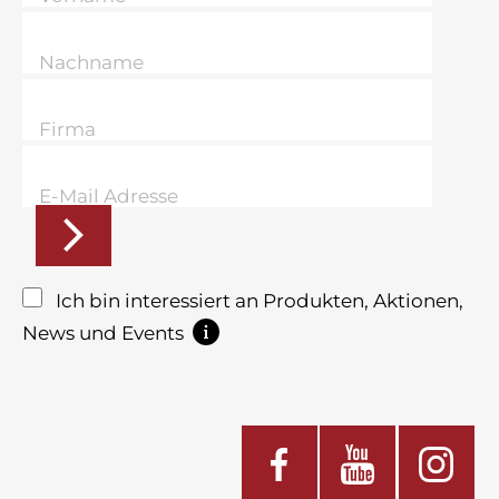
Ich bin interessiert an Produkten, Aktionen,
News und Events