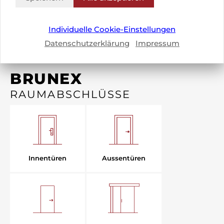
Individuelle Cookie-Einstellungen
Datenschutzerklärung
Impressum
BRUNEX
RAUMABSCHLÜSSE
Aussentüren
Innentüren