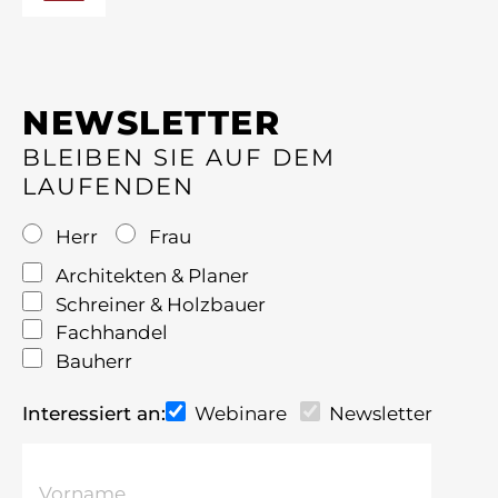
NEWSLETTER
BLEIBEN SIE AUF DEM
LAUFENDEN
Herr
Frau
Architekten & Planer
Schreiner & Holzbauer
Fachhandel
Bauherr
Interessiert an:
Webinare
Newsletter