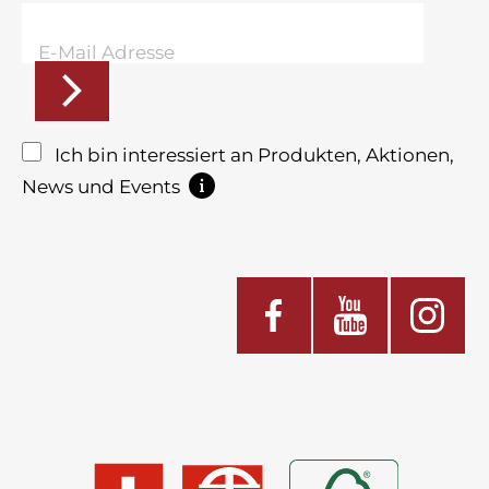
Ich bin interessiert an Produkten, Aktionen,
News und Events