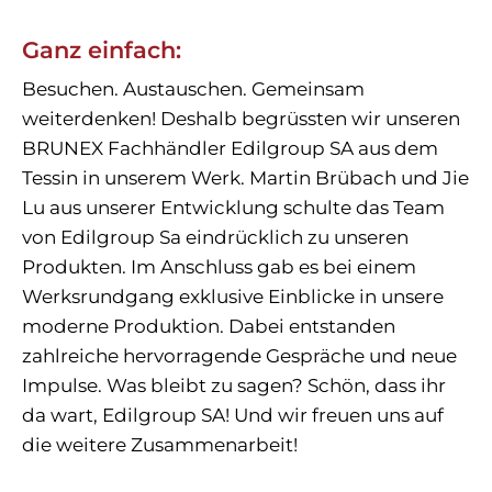
Ganz einfach:
Besuchen. Austauschen. Gemeinsam
weiterdenken! Deshalb begrüssten wir unseren
BRUNEX Fachhändler Edilgroup SA aus dem
Tessin in unserem Werk. Martin Brübach und Jie
Lu aus unserer Entwicklung schulte das Team
von Edilgroup Sa eindrücklich zu unseren
Produkten. Im Anschluss gab es bei einem
Werksrundgang exklusive Einblicke in unsere
moderne Produktion. Dabei entstanden
zahlreiche hervorragende Gespräche und neue
Impulse. Was bleibt zu sagen? Schön, dass ihr
da wart, Edilgroup SA! Und wir freuen uns auf
die weitere Zusammenarbeit!