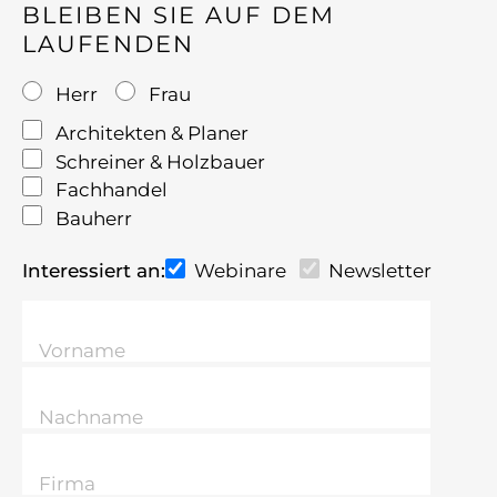
BLEIBEN SIE AUF DEM
LAUFENDEN
Herr
Frau
Architekten & Planer
Schreiner & Holzbauer
Fachhandel
Bauherr
Interessiert an:
Webinare
Newsletter