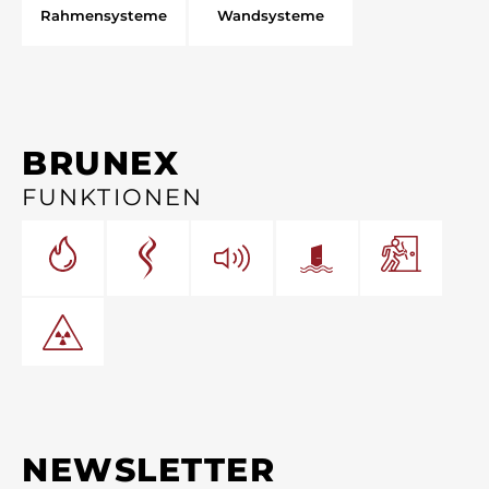
Rahmensysteme
Wandsysteme
BRUNEX
FUNKTIONEN
NEWSLETTER