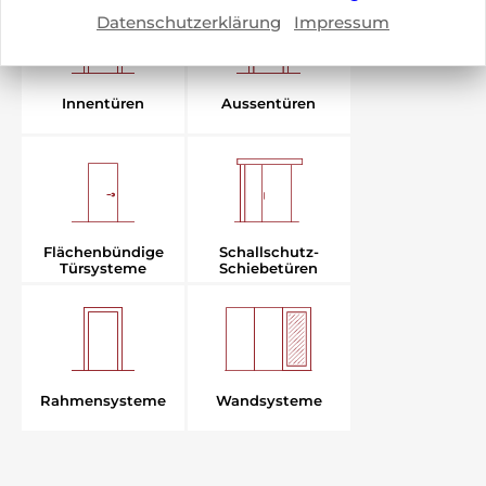
Datenschutzerklärung
Impressum
Aussentüren
Innentüren
Flächenbündige
Schallschutz-
Türsysteme
Schiebetüren
Rahmensysteme
Wandsysteme