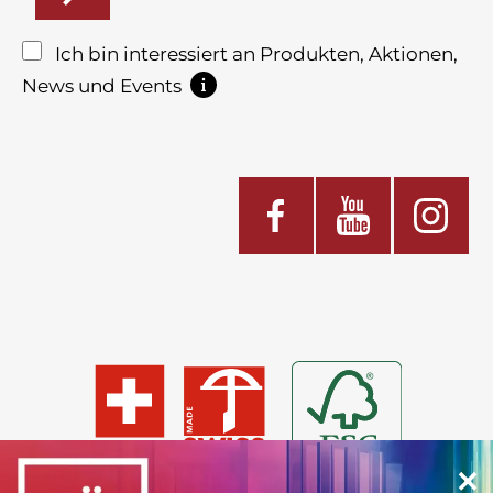
Ich bin interessiert an Produkten, Aktionen,
News und Events
×