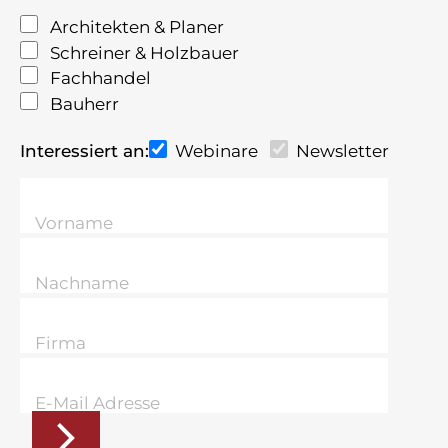
Architekten & Planer
Schreiner & Holzbauer
Fachhandel
Bauherr
Interessiert an:
Webinare
Newsletter