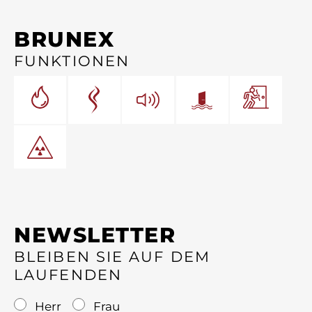
BRUNEX
FUNKTIONEN
NEWSLETTER
BLEIBEN SIE AUF DEM
LAUFENDEN
Herr
Frau