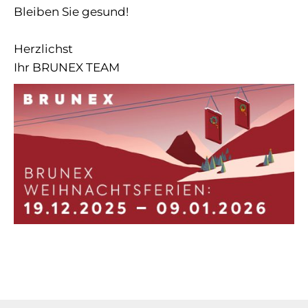
Bleiben Sie gesund!
Herzlichst
Ihr BRUNEX TEAM