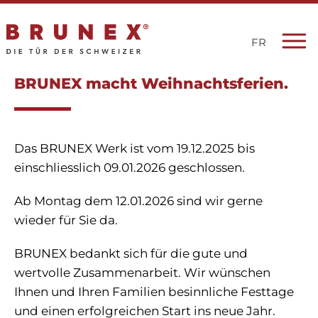
FR
BRUNEX macht Weihnachtsferien.
Das BRUNEX Werk ist vom 19.12.2025 bis
einschliesslich 09.01.2026 geschlossen.
Ab Montag dem 12.01.2026 sind wir gerne
wieder für Sie da.
BRUNEX bedankt sich für die gute und
wertvolle Zusammenarbeit. Wir wünschen
Ihnen und Ihren Familien besinnliche Festtage
und einen erfolgreichen Start ins neue Jahr.