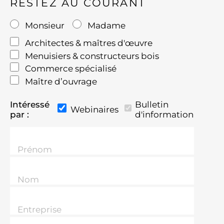
RESTEZ AU COURANT
Monsieur
Madame
Architectes & maîtres d'œuvre
Menuisiers & constructeurs bois
Commerce spécialisé
Maître d’ouvrage
Intéressé
Bulletin
Webinaires
par :
d'information