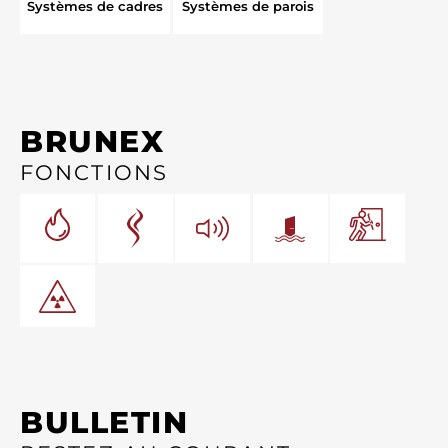
Systèmes de cadres
Systèmes de parois
BRUNEX
FONCTIONS
BULLETIN