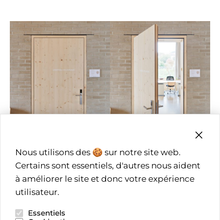
Nous utilisons des 🍪 sur notre site web.
Certains sont essentiels, d'autres nous aident
à améliorer le site et donc votre expérience
utilisateur.
Essentiels