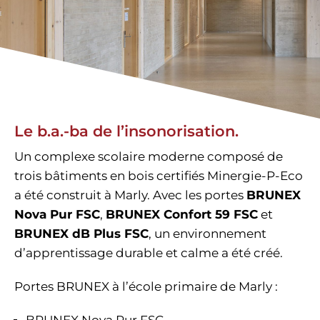
Le b.a.-ba de l’insonorisation.
Un complexe scolaire moderne composé de
trois bâtiments en bois certifiés Minergie-P-Eco
a été construit à Marly. Avec les portes
BRUNEX
Nova Pur FSC
,
BRUNEX Confort 59 FSC
et
BRUNEX dB Plus FSC
, un environnement
d’apprentissage durable et calme a été créé.
Portes BRUNEX à l’école primaire de Marly :