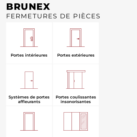
BRUNEX
FERMETURES DE PIÈCES
Portes extérieures
Portes intérieures
Systèmes de portes
Portes coulissantes
affleurants
insonorisantes