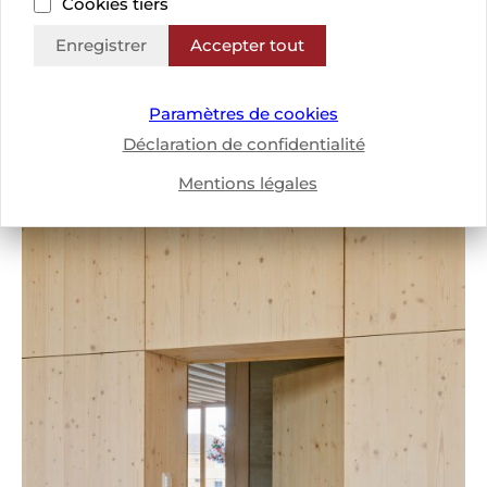
Cookies tiers
Enregistrer
Accepter tout
Paramètres de cookies
Déclaration de confidentialité
Mentions légales