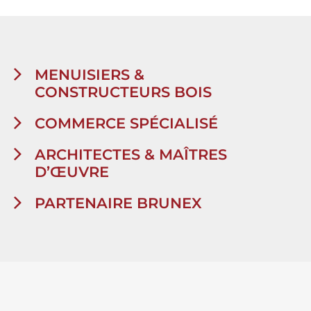
MENUISIERS &
CONSTRUCTEURS BOIS
COMMERCE SPÉCIALISÉ
ARCHITECTES & MAÎTRES
D’ŒUVRE
PARTENAIRE BRUNEX