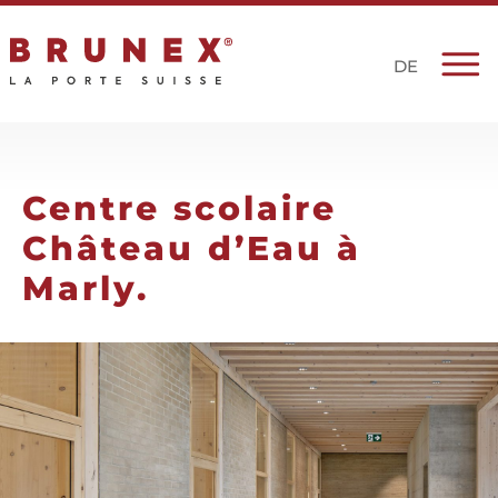
DE
Centre scolaire
Château d’Eau à
Marly.