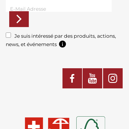
Je suis intéressé par des produits, actions,
news, et événements